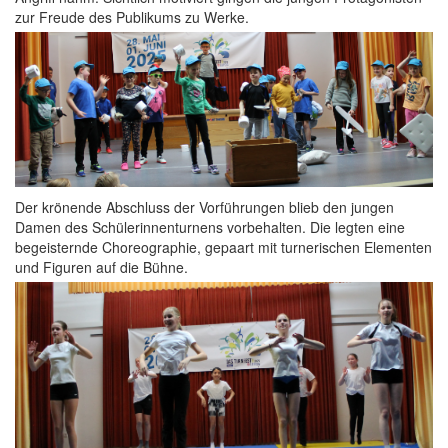
zur Freude des Publikums zu Werke.
Der krönende Abschluss der Vorführungen blieb den jungen
Damen des Schülerinnenturnens vorbehalten. Die legten eine
begeisternde Choreographie, gepaart mit turnerischen Elementen
und Figuren auf die Bühne.