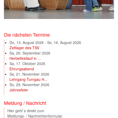
Die nächsten Termine
Do, 13. August 2026
-
So, 16. August 2026
Zeltlager des TSV
Sa, 26. September 2026
Herbstfestlauf in ...
Sa, 17. Oktober 2026
Ehrungsabend
Sa, 21. November 2026
Lehrgang Turngau H...
So, 29. November 2026
Jahresfeier
Meldung / Nachricht
Hier geht`s direkt zum
Meldungs- / Nachrichtenformular.