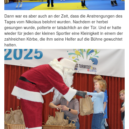
Dann war es aber auch an der Zeit, dass die Anstrengungen des
Tages vom Nikolaus belohnt wurden. Nachdem er herbei
gesungen wurde, polterte er tatsächlich an der Tür. Und er hatte
wieder für jeden der kleinen Sportler eine Kleinigkeit in einem der
zahlreichen Körbe, die ihm seine Helfer auf die Bühne gewuchtet
hatten.