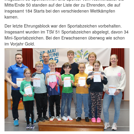
Mitte/Ende 50 standen auf der Liste der zu Ehrenden, die auf
insgesamt 184 Starts bei den verschiedenen Wettkämpfen
kamen.
Der letzte Ehrungsblock war den Sportabzeichen vorbehalten.
Insgesamt wurden im TSV 51 Sportabzeichen abgelegt, davon 34
Mini-Sportabzeichen. Bei den Erwachsenen überwog wie schon
im Vorjahr Gold.