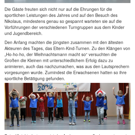
Die Gäste freuten sich nicht nur auf die Ehrungen für die
sportlichen Leistungen des Jahres und auf den Besuch des
Nikolaus, mindestens genau so gespannt warteten sie auf die
Vorführungen der verschiedenen Turngruppen aus dem Kinder
und Jugendbereich.
Den Anfang machten die jüngsten zusammen mit den ältesten
Akteuren des Tages, das Eltern-Kind-Turnen. Zu den Klängen von
„Ho-ho-ho, der Weihnachtsmann macht so“ versuchten die
Großen die Kleinen mit unterschiedlichem Erfolg dazu zu
animieren, auch das nachzumachen, was aus den Lautsprechern
vorgesungen wurde. Zumindest die Erwachsenen hatten so ihre
sportliche Betätigung gefunden.