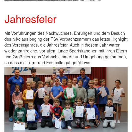
Jahresfeier
Mit Vorführungen des Nachwuchses, Ehrungen und dem Besuch
des Nikolaus beging der TSV Vorbachzimmern das letzte Highlight
des Vereinsjahres, die Jahresfeier. Auch in diesem Jahr waren
wieder zahlreiche, vor allem junge Sportskanonen mit ihren Eltern
und Großeltern aus Vorbachzimmern und Umgebung gekommen,
so dass die Turn- und Festhalle gut gefüllt war.