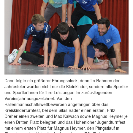
Dann folgte ein größerer Ehrungsblock, denn im Rahmen der
Jahresfeier wurden nicht nur die Kleinkinder, sondern alle Sportler
und Sportlerinnen für ihre Leistungen im zurückliegenden
Vereinsjahr ausgezeichnet. Von den
Hallenmannschaftswettbewerben angefangen über das
Kreiskinderturnfest, bei dem Silas Bader einen ersten, Fritz
Dreher einen zweiten und Max Kalwach sowie Magnus Heymer je
einen Dritten Platz belegten und das Hohenloher Jugendturnfest
mit einem ersten Platz für Magnus Heymer, den Pfingstlauf in