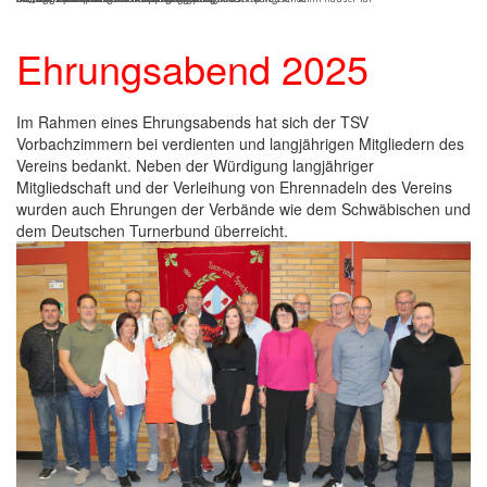
Ehrungsabend 2025
Im Rahmen eines Ehrungsabends hat sich der TSV
Vorbachzimmern bei verdienten und langjährigen Mitgliedern des
Vereins bedankt. Neben der Würdigung langjähriger
Mitgliedschaft und der Verleihung von Ehrennadeln des Vereins
wurden auch Ehrungen der Verbände wie dem Schwäbischen und
dem Deutschen Turnerbund überreicht.