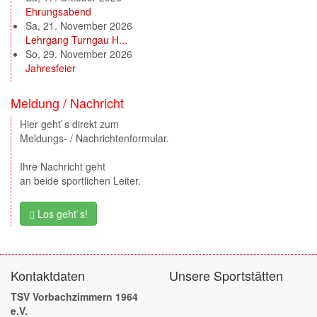
Ehrungsabend
Sa, 21. November 2026
Lehrgang Turngau H...
So, 29. November 2026
Jahresfeier
Meldung / Nachricht
Hier geht`s direkt zum
Meldungs- / Nachrichtenformular.
Ihre Nachricht geht
an beide sportlichen Leiter.
Los geht`s!
Kontaktdaten
Unsere Sportstätten
TSV Vorbachzimmern 1964
e.V.