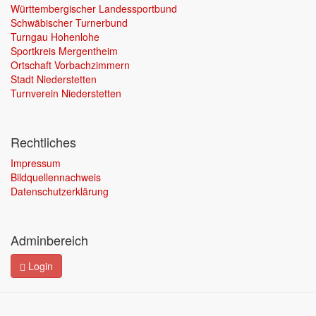
Württembergischer Landessportbund
Schwäbischer Turnerbund
Turngau Hohenlohe
Sportkreis Mergentheim
Ortschaft Vorbachzimmern
Stadt Niederstetten
Turnverein Niederstetten
Rechtliches
Impressum
Bildquellennachweis
Datenschutzerklärung
Adminbereich
Login