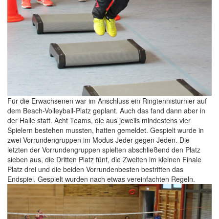
Für die Erwachsenen war im Anschluss ein Ringtennisturnier auf
dem Beach-Volleyball-Platz geplant. Auch das fand dann aber in
der Halle statt. Acht Teams, die aus jeweils mindestens vier
Spielern bestehen mussten, hatten gemeldet. Gespielt wurde in
zwei Vorrundengruppen im Modus Jeder gegen Jeden. Die
letzten der Vorrundengruppen spielten abschließend den Platz
sieben aus, die Dritten Platz fünf, die Zweiten im kleinen Finale
Platz drei und die beiden Vorrundenbesten bestritten das
Endspiel. Gespielt wurden nach etwas vereinfachten Regeln.