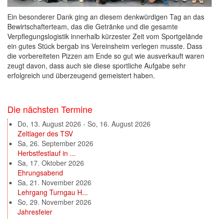
Ein besonderer Dank ging an diesem denkwürdigen Tag an das
Bewirtschafterteam, das die Getränke und die gesamte
Verpflegungslogistik innerhalb kürzester Zeit vom Sportgelände
ein gutes Stück bergab ins Vereinsheim verlegen musste. Dass
die vorbereiteten Pizzen am Ende so gut wie ausverkauft waren
zeugt davon, dass auch sie diese sportliche Aufgabe sehr
erfolgreich und überzeugend gemeistert haben.
Die nächsten Termine
Do, 13. August 2026
-
So, 16. August 2026
Zeltlager des TSV
Sa, 26. September 2026
Herbstfestlauf in ...
Sa, 17. Oktober 2026
Ehrungsabend
Sa, 21. November 2026
Lehrgang Turngau H...
So, 29. November 2026
Jahresfeier