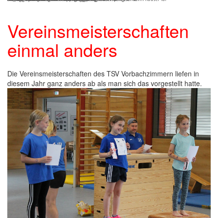
Vereinsmeisterschaften
einmal anders
Die Vereinsmeisterschaften des TSV Vorbachzimmern liefen in
diesem Jahr ganz anders ab als man sich das vorgestellt hatte.