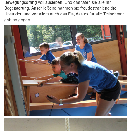
Bewegungsdrang voll ausleben. Und das taten sie alle mit
Begeisterung. Anschließend nahmen sie freudestrahlend die
Urkunden und vor allem auch das Eis, das es für alle Teilnehmer
gab entgegen.